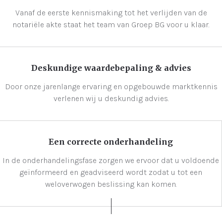
Vanaf de eerste kennismaking tot het verlijden van de
notariële akte staat het team van Groep BG voor u klaar.
Deskundige waardebepaling & advies
Door onze jarenlange ervaring en opgebouwde marktkennis
verlenen wij u deskundig advies.
Een correcte onderhandeling
In de onderhandelingsfase zorgen we ervoor dat u voldoende
geïnformeerd en geadviseerd wordt zodat u tot een
weloverwogen beslissing kan komen.