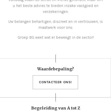
u het beste advies te bieden inzake vastgoed en
verzekeringen.
Uw belangen behartigen, discreet en in vertrouwen, is
maatwerk voor ons.
Groep BG weet wat er beweegt in de sector!
Waardebepaling?
CONTACTEER ONS!
Begeleiding van A tot Z