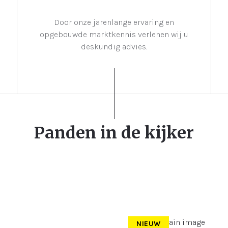
Door onze jarenlange ervaring en
opgebouwde marktkennis verlenen wij u
deskundig advies.
Panden in de kijker
NIEUW