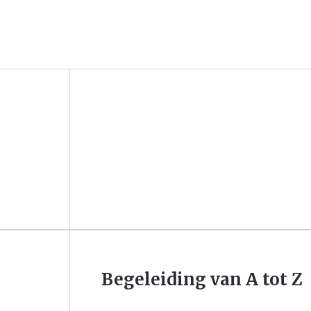
Begeleiding van A tot Z