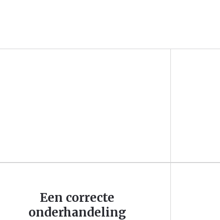
Een correcte
onderhandeling