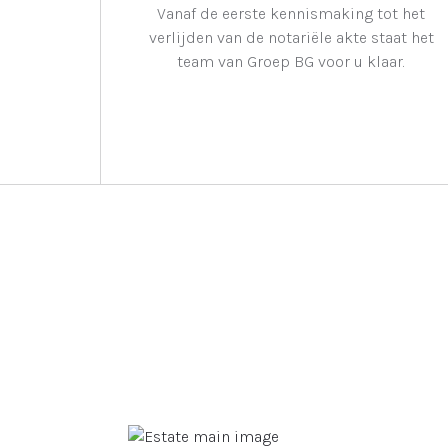
Vanaf de eerste kennismaking tot het
verlijden van de notariële akte staat het
team van Groep BG voor u klaar.