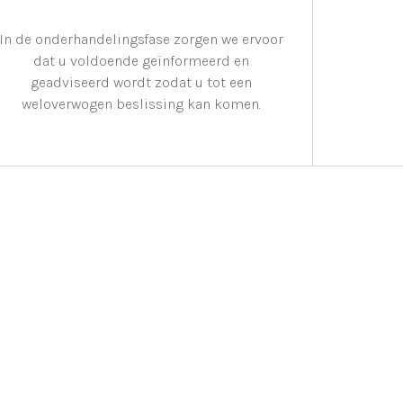
In de onderhandelingsfase zorgen we ervoor
dat u voldoende geïnformeerd en
geadviseerd wordt zodat u tot een
weloverwogen beslissing kan komen.