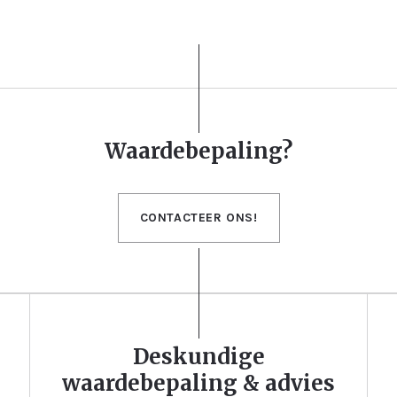
Waardebepaling?
CONTACTEER ONS!
Deskundige
waardebepaling & advies