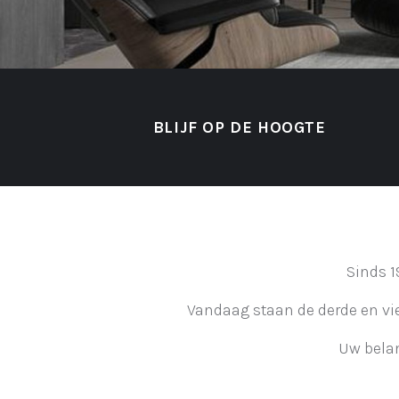
BLIJF OP DE HOOGTE
Sinds 1
Vandaag staan de derde en vie
Uw belan