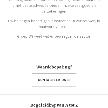
u het beste advies te bieden inzake vastgoed en
verzekeringen.
Uw belangen behartigen, discreet en in vertrouwen, is
maatwerk voor ons.
Groep BG weet wat er beweegt in de sector!
Waardebepaling?
CONTACTEER ONS!
Begeleiding van A tot Z