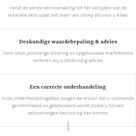
Vanaf de eerste kennismaking tot het verlijden van de
notariële akte staat het team van Groep BG voor u klaar.
Deskundige waardebepaling & advies
Door onze jarenlange ervaring en opgebouwde marktkennis
verlenen wij u deskundig advies.
Een correcte onderhandeling
In de onderhandelingsfase zorgen we ervoor dat u voldoende
geïnformeerd en geadviseerd wordt zodat u tot een
weloverwogen beslissing kan komen.